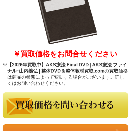
￥買取価格をお問合せください
※
【2026年買取中】AKS療法 Final DVD | AKS療法 ファイ
ナル･山内義弘 | 整体DVD＆整体教材買取.com
の
買取
価格
は商品の状態によって変動する場合がございます。詳し
くはお問い合わせください。