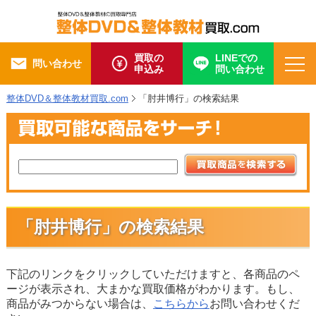
買取の
LINEでの
問い合わせ
申込み
問い合わせ
整体DVD＆整体教材買取.com
「肘井博行」の検索結果
「肘井博行」の検索結果
下記のリンクをクリックしていただけますと、各商品のペ
ージが表示され、大まかな買取価格がわかります。もし、
商品がみつからない場合は、
こちらから
お問い合わせくだ