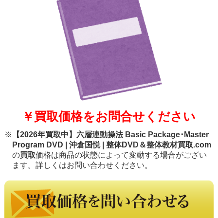
￥買取価格をお問合せください
※
【2026年買取中】六層連動操法 Basic Package･Master
Program DVD | 沖倉国悦 | 整体DVD＆整体教材買取.com
の
買取
価格は商品の状態によって変動する場合がござい
ます。詳しくはお問い合わせください。